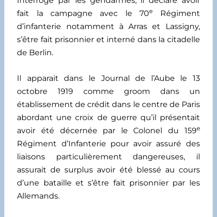
Interrogé par les gendarmes, il déclare avoir
e
fait la campagne avec le 70
Régiment
d’infanterie notamment à Arras et Lassigny,
s’être fait prisonnier et interné dans la citadelle
de Berlin.
Il apparait dans le Journal de l’Aube le 13
octobre 1919 comme groom dans un
établissement de crédit dans le centre de Paris
abordant une croix de guerre qu’il présentait
e
avoir été décernée par le Colonel du 159
Régiment d’Infanterie pour avoir assuré des
liaisons particulièrement dangereuses, il
assurait de surplus avoir été blessé au cours
d’une bataille et s’être fait prisonnier par les
Allemands.