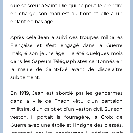
que sa sœur à Saint-Dié qui ne peut le prendre
en charge, son mari est au front et elle a un
enfant en bas âge !
Après cela Jean a suivi des troupes militaires
Française et s’est engagé dans la Guerre
malgré son jeune âge, il a été quelques mois
dans les Sapeurs Télégraphistes cantonnés en
la mairie de Saint-Dié avant de disparaître
subitement.
En 1919, Jean est abordé par les gendarmes
dans la ville de Thaon vêtu d’un pantalon
militaire, d’un calot et d’un veston civil. Sur son
veston, il portait la fourragère, la Croix de
Guerre avec une étoile et l’insigne des blessés.