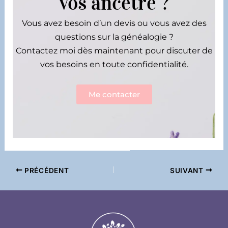
vos ancêtre ?
Vous avez besoin d’un devis ou vous avez des
questions sur la généalogie ?
Contactez moi dès maintenant pour discuter de
vos besoins en toute confidentialité.
Me contacter
PRÉCÉDENT
SUIVANT