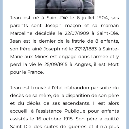
Jean est né à Saint-Dié le 6 juillet 1904, ses
parents sont Joseph maçon et sa maman
Marceline décédée le 22/07/1909 à Saint-Dié.
Jean est le dernier de la fratrie de 8 enfants,
son frère aîné Joseph né le 27/12/1883 à Sainte-
Marie-aux-Mines est engagé dans l’armée et y
perd la vie le 25/09/1915 à Angres, il est Mort
pour le France.
Jean est trouvé à l’état d’abandon par suite du
décès de sa mère, de la disparition de son père
et du décès de ses ascendants. Il est alors
accueilli à l’assistance Publique pour enfants
assistés le 16 octobre 1915. Son père a quitté
Saint-Dié des suites de guerres et il n’a plus