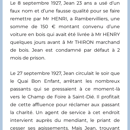
Le 8 septembre 1927, Jean 23 ans a usé d’un
faux nom et d’une fausse qualité pour se faire
remettre par Mr HENRI, a Rambervilliers, une
somme de 150 € montant convenu d’une
voiture en bois qui avait été livrée à Mr HENRY
quelques jours avant â Mr THIRON marchand
de bois. Jean est condamné par défaut à 2
mois de prison.
Le 27 septembre 1927, Jean circulait le soir que
le Quai Bon Enfant, arrêtant les nombreux
passants qui se pressaient à ce moment-là
vers le Champ de Foire à Saint-Dié. Il profitait
de cette affluence pour réclamer aux passant
la charité. Un agent de service à cet endroit
intervient auprès du mendiant, le priant de
cesser ses agissements. Mais Jean, trouvant