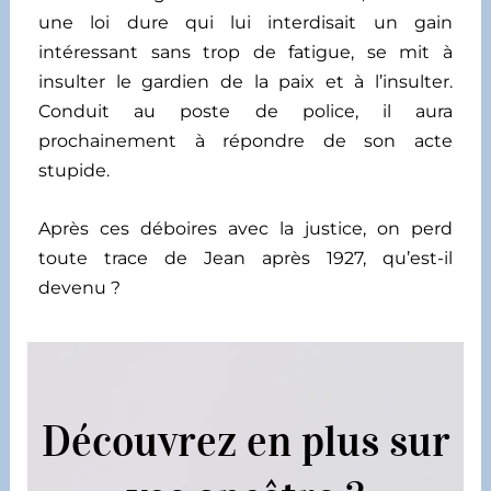
une loi dure qui lui interdisait un gain
intéressant sans trop de fatigue, se mit à
insulter le gardien de la paix et à l’insulter.
Conduit au poste de police, il aura
prochainement à répondre de son acte
stupide.
Après ces déboires avec la justice, on perd
toute trace de Jean après 1927, qu’est-il
devenu ?
Découvrez en plus sur